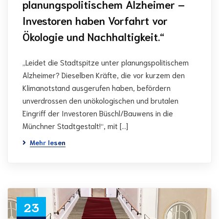
planungspolitischem Alzheimer –
Investoren haben Vorfahrt vor
Ökologie und Nachhaltigkeit.“
„Leidet die Stadtspitze unter planungspolitischem
Alzheimer? Dieselben Kräfte, die vor kurzem den
Klimanotstand ausgerufen haben, befördern
unverdrossen den unökologischen und brutalen
Eingriff der Investoren Büschl/Bauwens in die
Münchner Stadtgestalt!“, mit […]
Mehr lesen
23