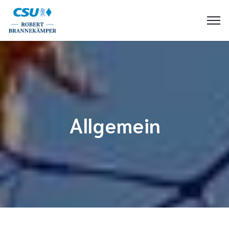
Allgemein