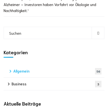
Alzheimer – Investoren haben Vorfahrt vor Ökologie und
Nachhaltigkeit.“
Kategorien
Allgemein
56
Business
3
Aktuelle Beiträge