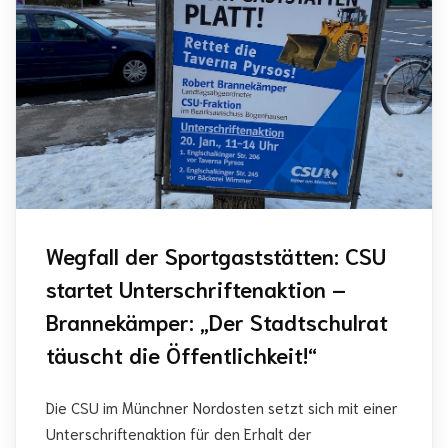
Wegfall der Sportgaststätten: CSU
startet Unterschriftenaktion –
Brannekämper: „Der Stadtschulrat
täuscht die Öffentlichkeit!“
Die CSU im Münchner Nordosten setzt sich mit einer
Unterschriftenaktion für den Erhalt der