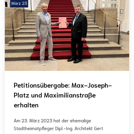
März 23
Petitionsübergabe: Max-Joseph-
Platz und Maximilianstraße
erhalten
Am 23. März 2023 hat der ehemalige
Stadtheimatpfleger Dipl.-Ing. Architekt Gert