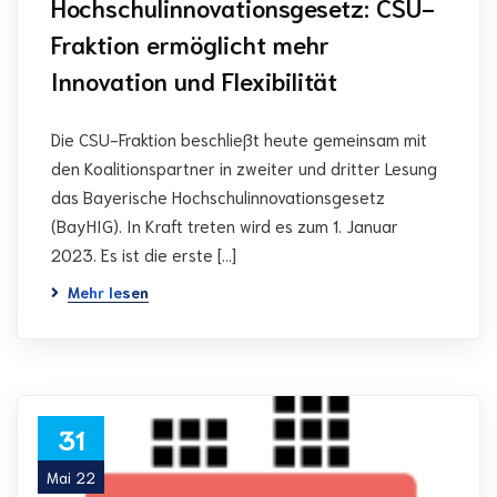
Hochschulinnovationsgesetz: CSU-
Fraktion ermöglicht mehr
Innovation und Flexibilität
Die CSU-Fraktion beschließt heute gemeinsam mit
den Koalitionspartner in zweiter und dritter Lesung
das Bayerische Hochschulinnovationsgesetz
(BayHIG). In Kraft treten wird es zum 1. Januar
2023. Es ist die erste […]
Mehr lesen
31
Mai 22