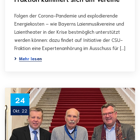
Folgen der Corona-Pandemie und explodierende
Energiekosten – wie Bayerns Laienmusikvereine und
Laientheater in der Krise bestmöglich unterstützt
werden können: dazu findet auf Initiative der CSU-
Fraktion eine Expertenanhörung im Ausschuss für […]
Mehr lesen
24
Okt. 22