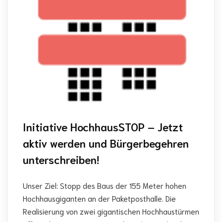
Initiative HochhausSTOP – Jetzt
aktiv werden und Bürgerbegehren
unterschreiben!
Unser Ziel: Stopp des Baus der 155 Meter hohen
Hochhausgiganten an der Paketposthalle. Die
Realisierung von zwei gigantischen Hochhaustürmen