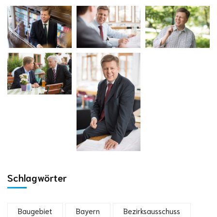
Schlagwörter
Baugebiet
Bayern
Bezirksausschuss