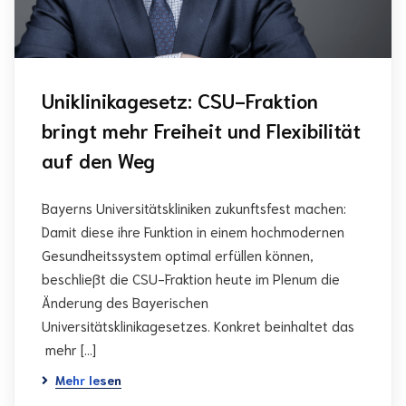
Uniklinikagesetz: CSU-Fraktion
bringt mehr Freiheit und Flexibilität
auf den Weg
Bayerns Universitätskliniken zukunftsfest machen:
Damit diese ihre Funktion in einem hochmodernen
Gesundheits­system optimal erfüllen können,
beschließt die CSU-Fraktion heute im Plenum die
Änderung des Bayerischen
Universitätsklinikagesetzes. Konkret beinhaltet das
mehr […]
Mehr lesen