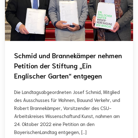
Schmid und Brannekämper nehmen
Petition der Stiftung „Ein
Englischer Garten“ entgegen
Die Landtagsabgeordneten Josef Schmid, Mitglied
des Ausschusses für Wohnen, Bauund Verkehr, und
Robert Brannekämper, Vorsitzender des CSU-
Arbeitskreises Wissenschaftund Kunst, nahmen am
24. Oktober 2022 eine Petition an den
BayerischenLandtag entgegen, […]