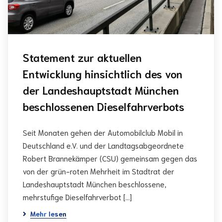
Statement zur aktuellen
Entwicklung hinsichtlich des von
der Landeshauptstadt München
beschlossenen Dieselfahrverbots
Seit Monaten gehen der Automobilclub Mobil in
Deutschland e.V. und der Landtagsabgeordnete
Robert Brannekämper (CSU) gemeinsam gegen das
von der grün-roten Mehrheit im Stadtrat der
Landeshauptstadt München beschlossene,
mehrstufige Dieselfahrverbot […]
Mehr lesen