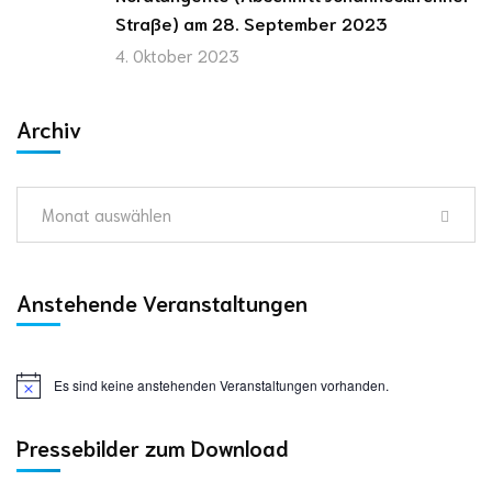
Straße) am 28. September 2023
4. Oktober 2023
Archiv
Monat auswählen
Anstehende Veranstaltungen
Es sind keine anstehenden Veranstaltungen vorhanden.
Pressebilder zum Download