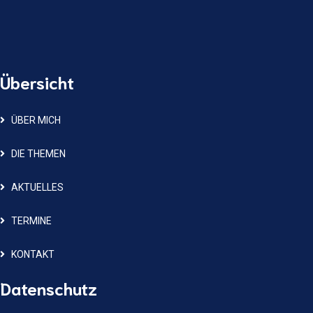
Übersicht
ÜBER MICH
DIE THEMEN
AKTUELLES
TERMINE
KONTAKT
Datenschutz