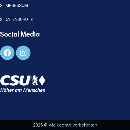
IMPRESSUM
DATENSCHUTZ
Social Media
2026
© Alle Rechte vorbehalten