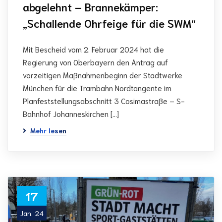
abgelehnt – Brannekämper:
„Schallende Ohrfeige für die SWM“
Mit Bescheid vom 2. Februar 2024 hat die
Regierung von Oberbayern den Antrag auf
vorzeitigen Maßnahmenbeginn der Stadtwerke
München für die Trambahn Nordtangente im
Planfeststellungsabschnitt 3 Cosimastraße – S-
Bahnhof Johanneskirchen […]
Mehr lesen
17
Jan. 24