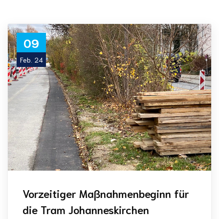
09
Feb. 24
Vorzeitiger Maßnahmenbeginn für
die Tram Johanneskirchen