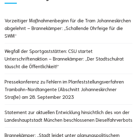
Vorzeitiger Maßnahmenbeginn für die Tram Johanneskirchen
abgelehnt – Brannekämper: „Schallende Ohrfeige für die
SWM“
Wegfall der Sportgaststätten: CSU startet
Unterschriftenaktion – Brannekämper: „Der Stadtschulrat
täuscht die Öffentlichkeit!“
Pressekonferenz zu Fehlern im Planfeststellungsverfahren
Trambahn-Nordtangente (Abschnitt Johanneskirchner
Straße) am 28. September 2023
Statement zur aktuellen Entwicklung hinsichtlich des von der
Landeshauptstadt München beschlossenen Dieselfahrverbots
Brannekämper: „Stadt leidet unter planungspolitischem