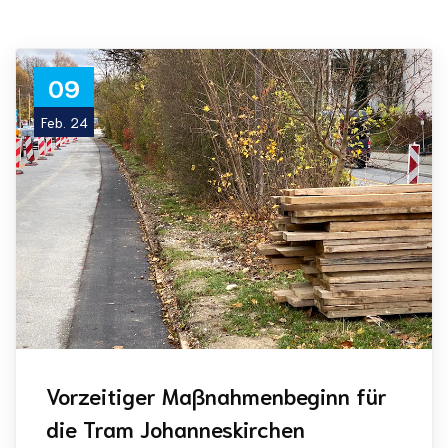
09
Feb. 24
Vorzeitiger Maßnahmenbeginn für
die Tram Johanneskirchen