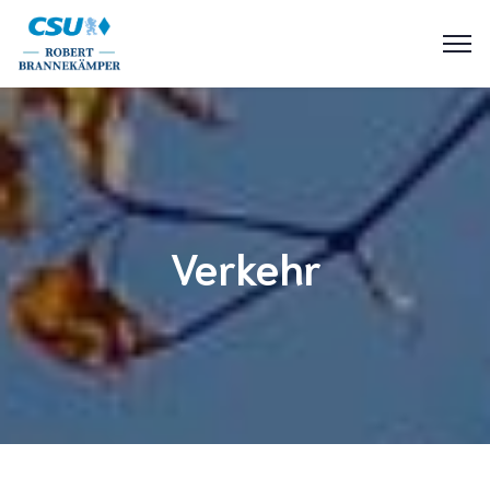
Verkehr