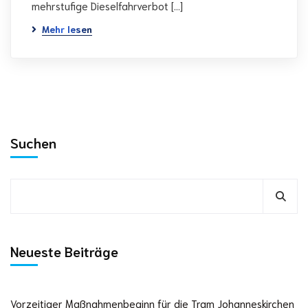
mehrstufige Dieselfahrverbot […]
Mehr lesen
Suchen
Neueste Beiträge
Vorzeitiger Maßnahmenbeginn für die Tram Johanneskirchen