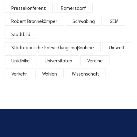
Pressekonferenz
Ramersdorf
Robert Brannekämper
Schwabing
SEM
Stadtbild
Städtebauliche Entwicklungsmaßnahme
Umwelt
Uniklinika
Universitäten
Vereine
Verkehr
Wahlen
Wissenschaft