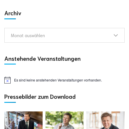
Archiv
Monat auswählen
Anstehende Veranstaltungen
Es sind keine anstehenden Veranstaltungen vorhanden.
Pressebilder zum Download