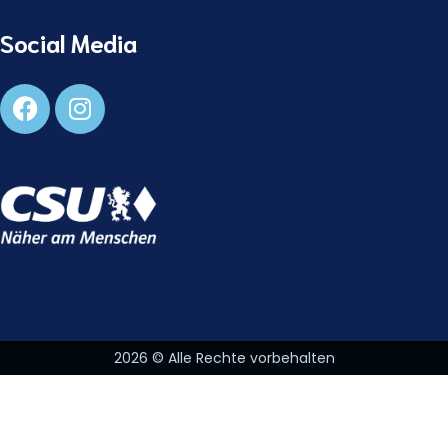
Social Media
2026
© Alle Rechte vorbehalten