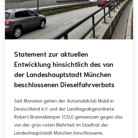
Statement zur aktuellen
Entwicklung hinsichtlich des von
der Landeshauptstadt München
beschlossenen Dieselfahrverbots
Seit Monaten gehen der Automobilclub Mobil in
Deutschland e.V. und der Landtagsabgeordnete
Robert Brannekämper (CSU) gemeinsam gegen das
von der grün-roten Mehrheit im Stadtrat der
Landeshauptstadt München beschlossene,