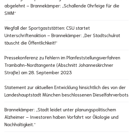
abgelehnt – Brannekämper: „Schallende Ohrfeige für die
SWM“
Wegfall der Sportgaststätten: CSU startet
Unterschriftenaktion – Brannekämper: „Der Stadtschulrat
täuscht die Öffentlichkeit!“
Pressekonferenz zu Fehlern im Planfeststellungsverfahren
Trambahn-Nordtangente (Abschnitt Johanneskirchner
Straße) am 28. September 2023
Statement zur aktuellen Entwicklung hinsichtlich des von der
Landeshauptstadt München beschlossenen Dieselfahrverbots
Brannekämper: „Stadt leidet unter planungspolitischem
Alzheimer – Investoren haben Vorfahrt vor Ökologie und
Nachhaltigkeit.“