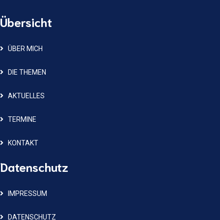
Übersicht
ÜBER MICH
DIE THEMEN
AKTUELLES
TERMINE
KONTAKT
Datenschutz
IMPRESSUM
DATENSCHUTZ