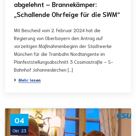
abgelehnt – Brannekämper:
„Schallende Ohrfeige für die SWM“
Mit Bescheid vom 2. Februar 2024 hat die
Regierung von Oberbayern den Antrag auf
vorzeitigen Maßnahmenbeginn der Stadtwerke
München für die Trambahn Nordtangente im
Planfeststellungsabschnitt 3 Cosimastraße – S-
Bahnhof Johanneskirchen […]
Mehr lesen
04
Okt. 23