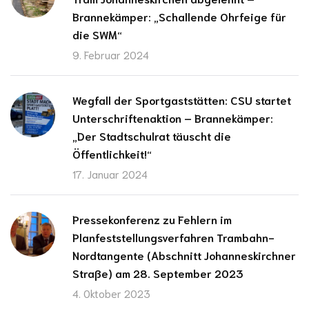
Brannekämper: „Schallende Ohrfeige für
die SWM“
9. Februar 2024
Wegfall der Sportgaststätten: CSU startet
Unterschriftenaktion – Brannekämper:
„Der Stadtschulrat täuscht die
Öffentlichkeit!“
17. Januar 2024
Pressekonferenz zu Fehlern im
Planfeststellungsverfahren Trambahn-
Nordtangente (Abschnitt Johanneskirchner
Straße) am 28. September 2023
4. Oktober 2023