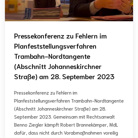
Pressekonferenz zu Fehlern im
Planfeststellungsverfahren
Trambahn-Nordtangente
(Abschnitt Johanneskirchner
Straße) am 28. September 2023
Pressekonferenz zu Fehlern im
Planfeststellungsverfahren Trambahn-Nordtangente
(Abschnitt Johanneskirchner Straße) am 28.
September 2023. Gemeinsam mit Rechtsanwalt
Benno Ziegler kämpft Robert Brannekämper, MdL
dafür, dass nicht durch Vorabmaßnahmen voreilig