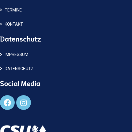
TERMINE
KONTAKT
Datenschutz
IMPRESSUM
DATENSCHUTZ
Social Media