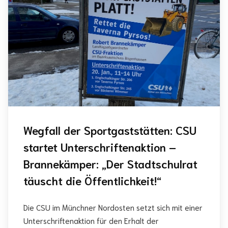
Wegfall der Sportgaststätten: CSU
startet Unterschriftenaktion –
Brannekämper: „Der Stadtschulrat
täuscht die Öffentlichkeit!“
Die CSU im Münchner Nordosten setzt sich mit einer
Unterschriftenaktion für den Erhalt der