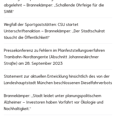
abgelehnt – Brannekämper: „Schallende Ohrfeige für die
SWM“
Wegfall der Sportgaststätten: CSU startet
Unterschriftenaktion – Brannekämper: „Der Stadtschulrat
täuscht die Öffentlichkeit!“
Pressekonferenz zu Fehlern im Planfeststellungsverfahren
Trambahn-Nordtangente (Abschnitt Johanneskirchner
Straße) am 28. September 2023
Statement zur aktuellen Entwicklung hinsichtlich des von der
Landeshauptstadt München beschlossenen Dieselfahrverbots
Brannekämper: „Stadt leidet unter planungspolitischem
Alzheimer – Investoren haben Vorfahrt vor Ökologie und
Nachhaltigkeit.“