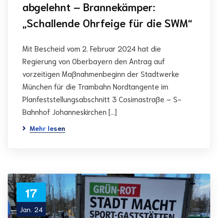
abgelehnt – Brannekämper:
„Schallende Ohrfeige für die SWM“
Mit Bescheid vom 2. Februar 2024 hat die
Regierung von Oberbayern den Antrag auf
vorzeitigen Maßnahmenbeginn der Stadtwerke
München für die Trambahn Nordtangente im
Planfeststellungsabschnitt 3 Cosimastraße – S-
Bahnhof Johanneskirchen […]
Mehr lesen
17
Jan. 24