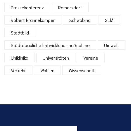
Pressekonferenz
Ramersdorf
Robert Brannekämper
Schwabing
SEM
Stadtbild
Städtebauliche Entwicklungsmaßnahme
Umwelt
Uniklinika
Universitäten
Vereine
Verkehr
Wahlen
Wissenschaft