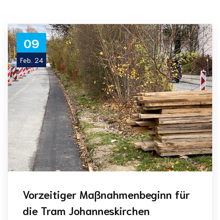
09
Feb. 24
Vorzeitiger Maßnahmenbeginn für
die Tram Johanneskirchen