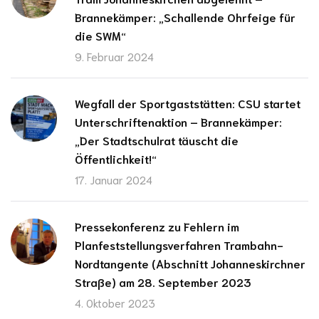
Brannekämper: „Schallende Ohrfeige für
die SWM“
9. Februar 2024
Wegfall der Sportgaststätten: CSU startet
Unterschriftenaktion – Brannekämper:
„Der Stadtschulrat täuscht die
Öffentlichkeit!“
17. Januar 2024
Pressekonferenz zu Fehlern im
Planfeststellungsverfahren Trambahn-
Nordtangente (Abschnitt Johanneskirchner
Straße) am 28. September 2023
4. Oktober 2023