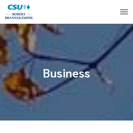
Business