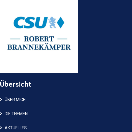
Übersicht
ÜBER MICH
DIE THEMEN
AKTUELLES