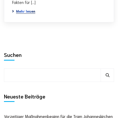
Fakten für […]
Mehr lesen
Suchen
Neueste Beiträge
Vorzeitiger Maßnahmenbeginn für die Tram Johanneskirchen