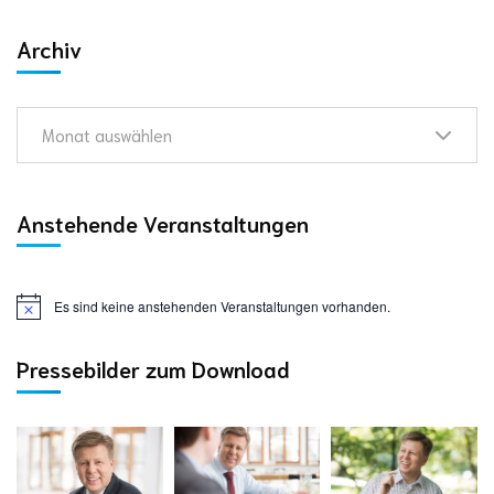
Archiv
Monat auswählen
Anstehende Veranstaltungen
Es sind keine anstehenden Veranstaltungen vorhanden.
Pressebilder zum Download