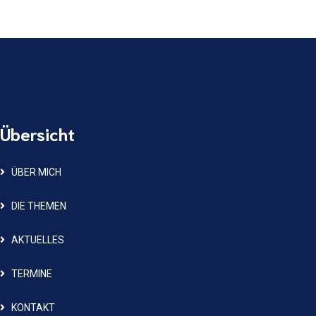
Übersicht
ÜBER MICH
DIE THEMEN
AKTUELLES
TERMINE
KONTAKT