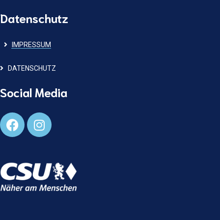
Datenschutz
IMPRESSUM
DATENSCHUTZ
Social Media