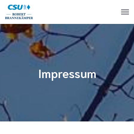
Impressum