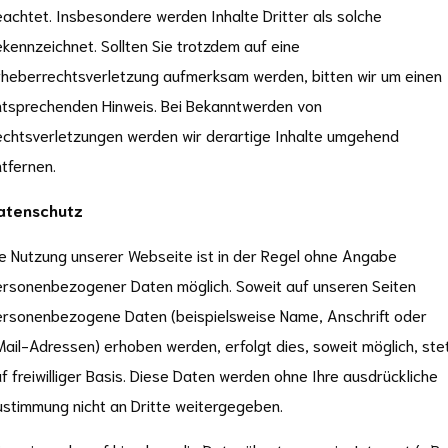
achtet. Insbesondere werden Inhalte Dritter als solche
kennzeichnet. Sollten Sie trotzdem auf eine
heberrechtsverletzung aufmerksam werden, bitten wir um einen
tsprechenden Hinweis. Bei Bekanntwerden von
chtsverletzungen werden wir derartige Inhalte umgehend
tfernen.
atenschutz
e Nutzung unserer Webseite ist in der Regel ohne Angabe
rsonenbezogener Daten möglich. Soweit auf unseren Seiten
rsonenbezogene Daten (beispielsweise Name, Anschrift oder
ail-Adressen) erhoben werden, erfolgt dies, soweit möglich, ste
f freiwilliger Basis. Diese Daten werden ohne Ihre ausdrückliche
stimmung nicht an Dritte weitergegeben.