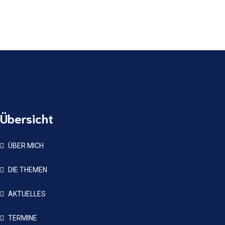
Übersicht
ÜBER MICH
DIE THEMEN
AKTUELLES
TERMINE