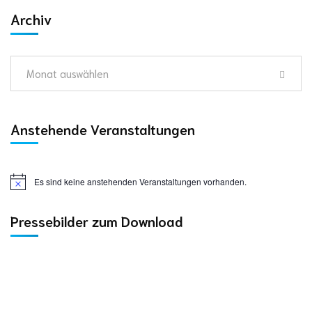
Archiv
Monat auswählen
Anstehende Veranstaltungen
Es sind keine anstehenden Veranstaltungen vorhanden.
Pressebilder zum Download