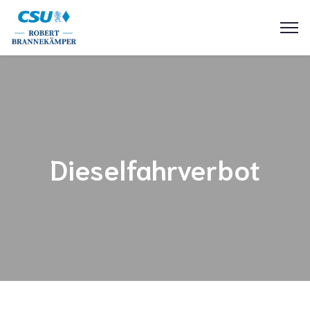
Dieselfahrverbot