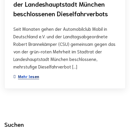
der Landeshauptstadt München
beschlossenen Dieselfahrverbots
Seit Monaten gehen der Automobilclub Mobil in
Deutschland e.V. und der Landtagsabgeordnete
Robert Brannekämper (CSU) gemeinsam gegen das
von der grün-roten Mehrheit im Stadtrat der
Landeshauptstadt München beschlossene,
mehrstufige Dieselfahrverbot […]
Mehr lesen
Suchen