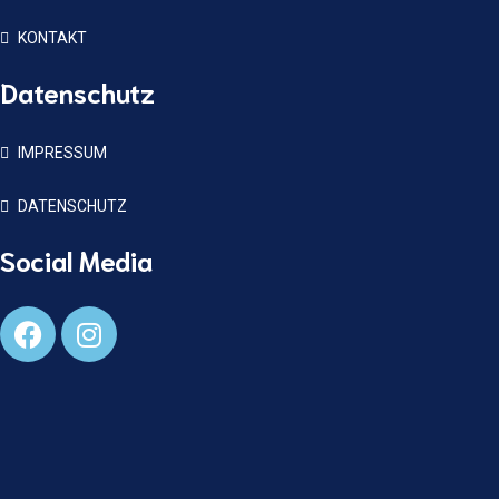
KONTAKT
Datenschutz
IMPRESSUM
DATENSCHUTZ
Social Media