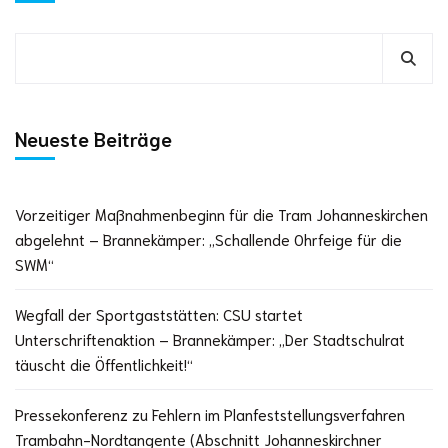
Neueste Beiträge
Vorzeitiger Maßnahmenbeginn für die Tram Johanneskirchen
abgelehnt – Brannekämper: „Schallende Ohrfeige für die
SWM“
Wegfall der Sportgaststätten: CSU startet
Unterschriftenaktion – Brannekämper: „Der Stadtschulrat
täuscht die Öffentlichkeit!“
Pressekonferenz zu Fehlern im Planfeststellungsverfahren
Trambahn-Nordtangente (Abschnitt Johanneskirchner