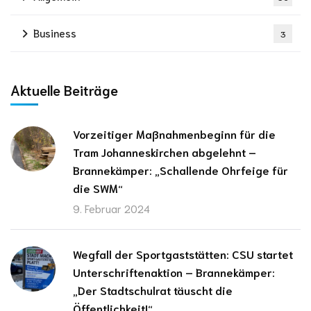
Business
3
Aktuelle Beiträge
Vorzeitiger Maßnahmenbeginn für die
Tram Johanneskirchen abgelehnt –
Brannekämper: „Schallende Ohrfeige für
die SWM“
9. Februar 2024
Wegfall der Sportgaststätten: CSU startet
Unterschriftenaktion – Brannekämper:
„Der Stadtschulrat täuscht die
Öffentlichkeit!“