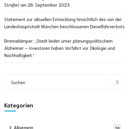
Straße) am 28. September 2023
Statement zur aktuellen Entwicklung hinsichtlich des von der
Landeshauptstadt München beschlossenen Dieselfahrverbots
Brannekämper: „Stadt leidet unter planungspolitischem
Alzheimer – Investoren haben Vorfahrt vor Ökologie und
Nachhaltigkeit.“
Kategorien
Allgemein
56