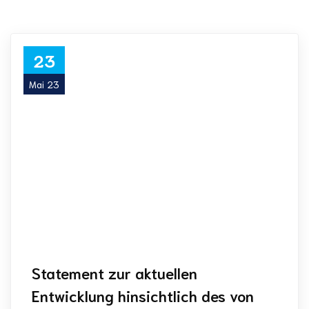
23
Mai 23
Statement zur aktuellen
Entwicklung hinsichtlich des von