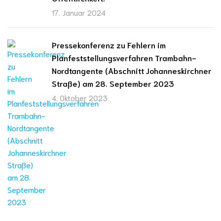
17. Januar 2024
Pressekonferenz zu Fehlern im
Planfeststellungsverfahren Trambahn-
Nordtangente (Abschnitt Johanneskirchner
Straße) am 28. September 2023
4. Oktober 2023