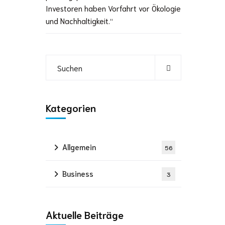
Investoren haben Vorfahrt vor Ökologie
und Nachhaltigkeit.“
Kategorien
Allgemein
56
Business
3
Aktuelle Beiträge