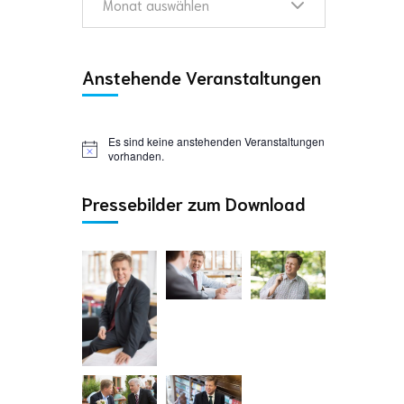
Monat auswählen
Anstehende Veranstaltungen
Es sind keine anstehenden Veranstaltungen
vorhanden.
Pressebilder zum Download