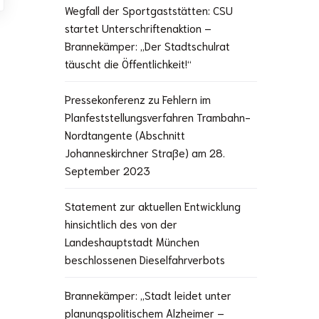
Wegfall der Sportgaststätten: CSU
startet Unterschriftenaktion –
Brannekämper: „Der Stadtschulrat
täuscht die Öffentlichkeit!“
Pressekonferenz zu Fehlern im
Planfeststellungsverfahren Trambahn-
Nordtangente (Abschnitt
Johanneskirchner Straße) am 28.
September 2023
Statement zur aktuellen Entwicklung
hinsichtlich des von der
Landeshauptstadt München
beschlossenen Dieselfahrverbots
Brannekämper: „Stadt leidet unter
planungspolitischem Alzheimer –