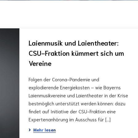
Laienmusik und Laientheater:
CSU-Fraktion kümmert sich um
Vereine
Folgen der Corona-Pandemie und
explodierende Energiekosten – wie Bayerns
Laienmusikvereine und Laientheater in der Krise
bestmöglich unterstützt werden können: dazu
findet auf Initiative der CSU-Fraktion eine
Expertenanhörung im Ausschuss für […]
Mehr lesen