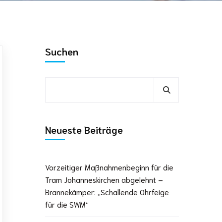
Suchen
Neueste Beiträge
Vorzeitiger Maßnahmenbeginn für die
Tram Johanneskirchen abgelehnt –
Brannekämper: „Schallende Ohrfeige
für die SWM“