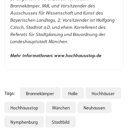
Brannekämper, MdL und Vorsitzender des
Ausschusses für Wissenschaft und Kunst des
Bayerischen Landtags, 2. Vorsitzender ist Wolfgang
Czisch, Stadtrat a.D. und ehem. Korreferent des
Referats für Stadtplanung und Bauordnung der
Landeshauptstadt München
.
Mehr Informationen: www.hochhausstop.de
Tags:
Brannekämper
Halle
Hochhäuser
Hochhausstop
München
Neuhausen
Nymphenburg
Stadtbild