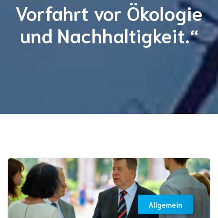
Vorfahrt vor Ökologie
und Nachhaltigkeit.“
Allgemein