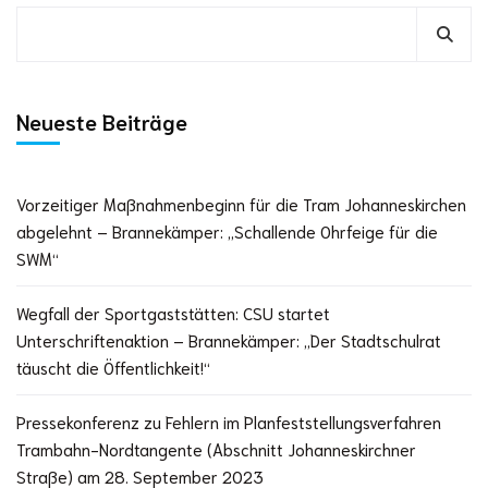
Neueste Beiträge
Vorzeitiger Maßnahmenbeginn für die Tram Johanneskirchen
abgelehnt – Brannekämper: „Schallende Ohrfeige für die
SWM“
Wegfall der Sportgaststätten: CSU startet
Unterschriftenaktion – Brannekämper: „Der Stadtschulrat
täuscht die Öffentlichkeit!“
Pressekonferenz zu Fehlern im Planfeststellungsverfahren
Trambahn-Nordtangente (Abschnitt Johanneskirchner
Straße) am 28. September 2023