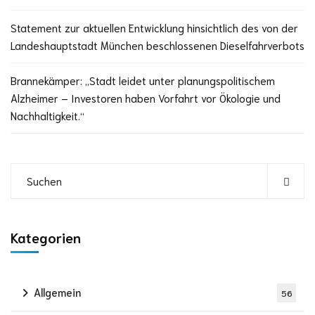
Statement zur aktuellen Entwicklung hinsichtlich des von der
Landeshauptstadt München beschlossenen Dieselfahrverbots
Brannekämper: „Stadt leidet unter planungspolitischem
Alzheimer – Investoren haben Vorfahrt vor Ökologie und
Nachhaltigkeit.“
Kategorien
Allgemein
56