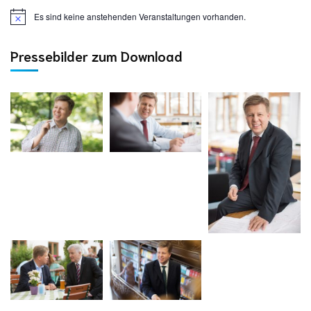
Es sind keine anstehenden Veranstaltungen vorhanden.
Pressebilder zum Download