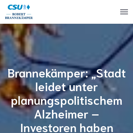
Brannekämper: „Stadt
leidet unter
planungspolitischem
Alzheimer –
Investoren haben