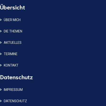
Übersicht
ÜBER MICH
DIE THEMEN
AKTUELLES
TERMINE
KONTAKT
Datenschutz
IMPRESSUM
DATENSCHUTZ