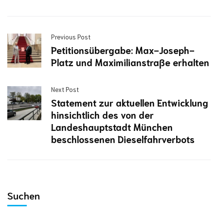
Previous Post
Petitionsübergabe: Max-Joseph-
Platz und Maximilianstraße erhalten
Next Post
Statement zur aktuellen Entwicklung
hinsichtlich des von der
Landeshauptstadt München
beschlossenen Dieselfahrverbots
Suchen