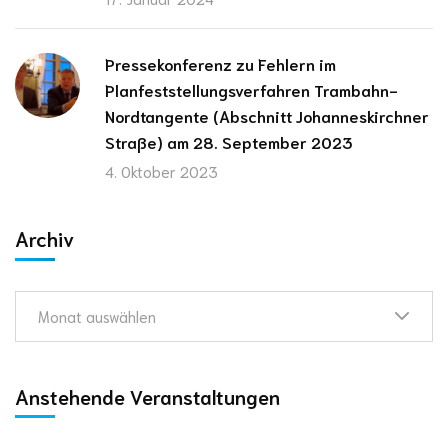
Pressekonferenz zu Fehlern im
Planfeststellungsverfahren Trambahn-
Nordtangente (Abschnitt Johanneskirchner
Straße) am 28. September 2023
4. Oktober 2023
Archiv
Monat auswählen
Anstehende Veranstaltungen