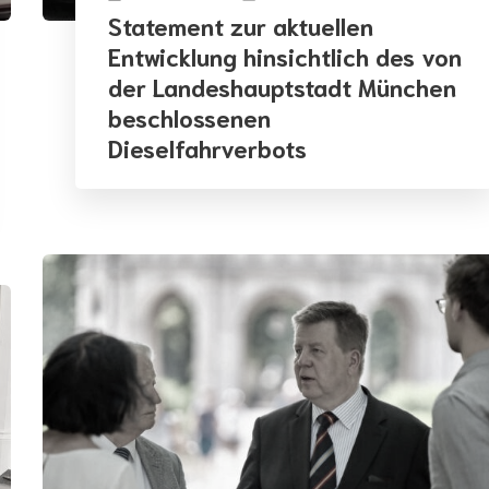
Statement zur aktuellen
Entwicklung hinsichtlich des von
der Landeshauptstadt München
beschlossenen
Dieselfahrverbots