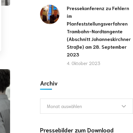
Pressekonferenz zu Fehlern
im
Planfeststellungsverfahren
Trambahn-Nordtangente
(Abschnitt Johanneskirchner
Straße) am 28. September
2023
4. Oktober 2023
Archiv
Monat auswählen
Pressebilder zum Download