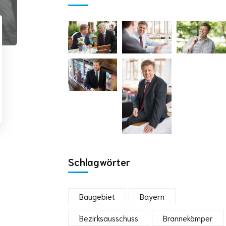
Schlagwörter
Baugebiet
Bayern
Bezirksausschuss
Brannekämper