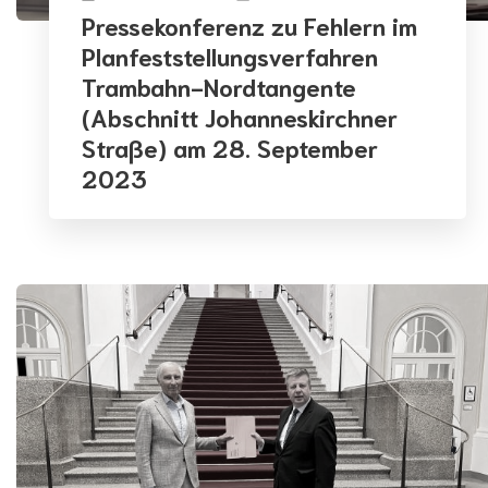
Pressekonferenz zu Fehlern im
Planfeststellungsverfahren
Trambahn-Nordtangente
(Abschnitt Johanneskirchner
Straße) am 28. September
2023