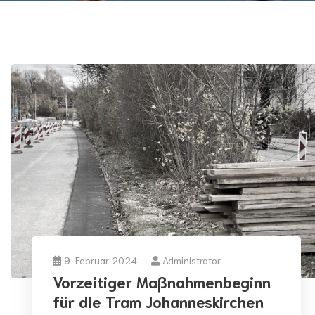
9. Februar 2024
Administrator
Vorzeitiger Maßnahmenbeginn
für die Tram Johanneskirchen