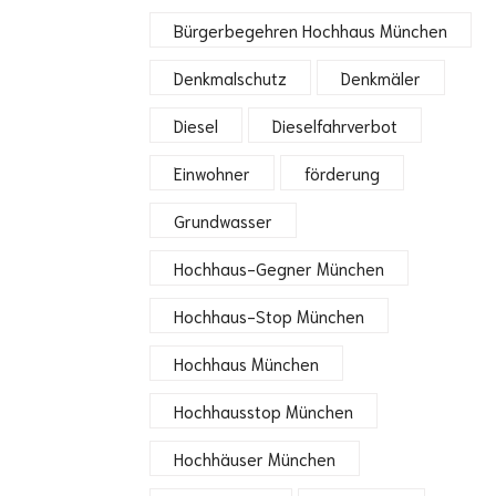
Bürgerbegehren Hochhaus München
Denkmalschutz
Denkmäler
Diesel
Dieselfahrverbot
Einwohner
förderung
Grundwasser
Hochhaus-Gegner München
Hochhaus-Stop München
Hochhaus München
Hochhausstop München
Hochhäuser München