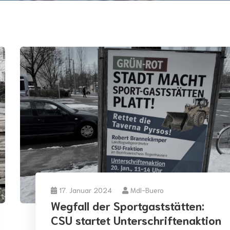
17. Januar 2024
Mdl-Buero
Wegfall der Sportgaststätten:
CSU startet Unterschriftenaktion