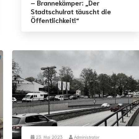
– Brannekämper: „Der
Stadtschulrat täuscht die
Öffentlichkeit!“
23. Mai 2023
Administrator