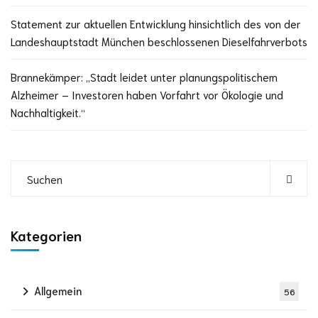
Statement zur aktuellen Entwicklung hinsichtlich des von der
Landeshauptstadt München beschlossenen Dieselfahrverbots
Brannekämper: „Stadt leidet unter planungspolitischem
Alzheimer – Investoren haben Vorfahrt vor Ökologie und
Nachhaltigkeit.“
Kategorien
Allgemein
56