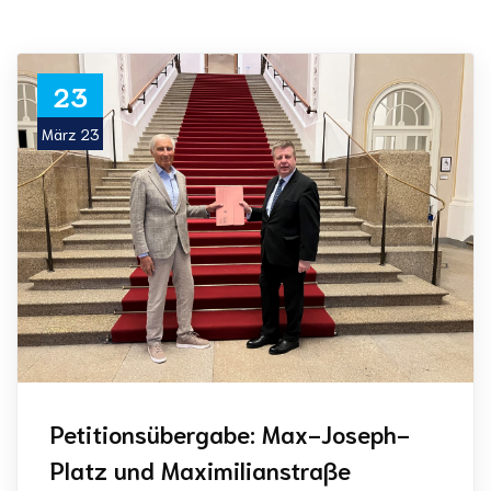
23
März 23
Petitionsübergabe: Max-Joseph-
Platz und Maximilianstraße