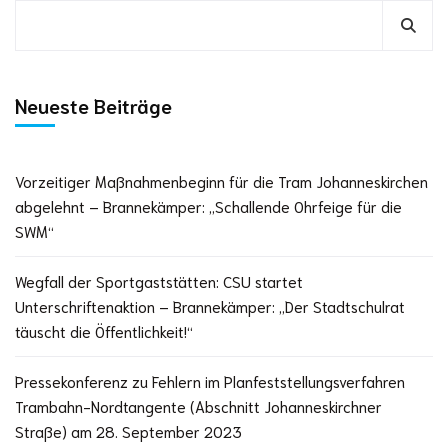
Neueste Beiträge
Vorzeitiger Maßnahmenbeginn für die Tram Johanneskirchen
abgelehnt – Brannekämper: „Schallende Ohrfeige für die
SWM“
Wegfall der Sportgaststätten: CSU startet
Unterschriftenaktion – Brannekämper: „Der Stadtschulrat
täuscht die Öffentlichkeit!“
Pressekonferenz zu Fehlern im Planfeststellungsverfahren
Trambahn-Nordtangente (Abschnitt Johanneskirchner
Straße) am 28. September 2023