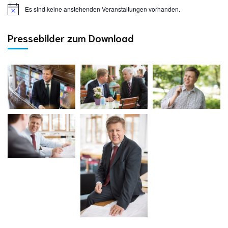
Es sind keine anstehenden Veranstaltungen vorhanden.
Pressebilder zum Download