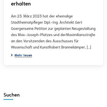
erhalten
Am 23. März 2023 hat der ehemalige
Stadtheimatpfleger Dipl.-Ing. Architekt Gert
Goergenseine Petition zur geplanten Neugestaltung
des Max-Joseph-Platzes und derMaximiliansstraße
an den Vorsitzenden des Ausschusses für
Wissenschaft und KunstRobert Brannekämper, […]
Mehr lesen
Suchen