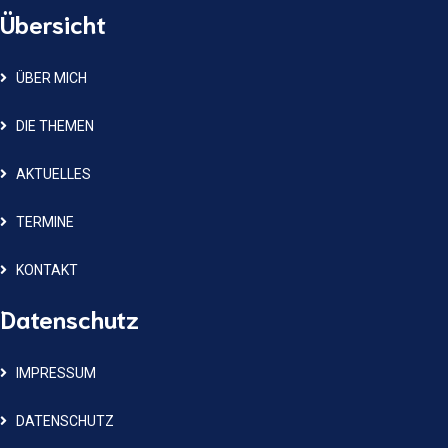
Übersicht
ÜBER MICH
DIE THEMEN
AKTUELLES
TERMINE
KONTAKT
Datenschutz
IMPRESSUM
DATENSCHUTZ