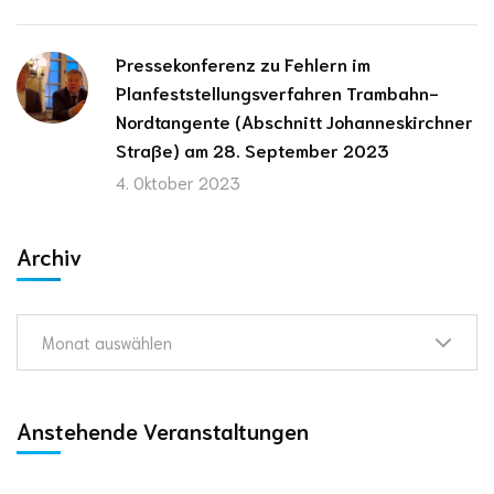
Pressekonferenz zu Fehlern im
Planfeststellungsverfahren Trambahn-
Nordtangente (Abschnitt Johanneskirchner
Straße) am 28. September 2023
4. Oktober 2023
Archiv
Monat auswählen
Anstehende Veranstaltungen