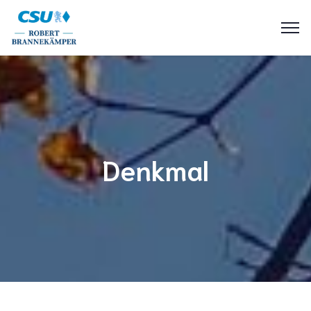
Denkmal