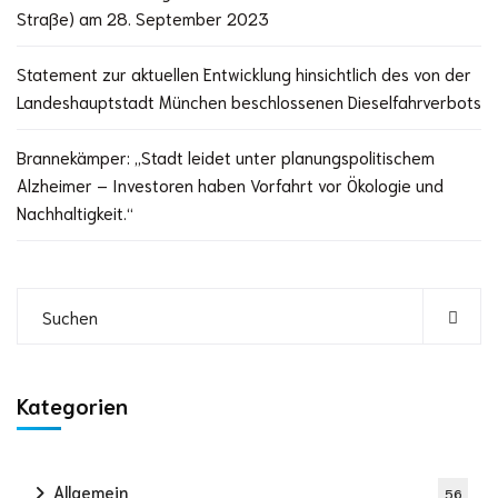
Straße) am 28. September 2023
Statement zur aktuellen Entwicklung hinsichtlich des von der
Landeshauptstadt München beschlossenen Dieselfahrverbots
Brannekämper: „Stadt leidet unter planungspolitischem
Alzheimer – Investoren haben Vorfahrt vor Ökologie und
Nachhaltigkeit.“
Kategorien
Allgemein
56