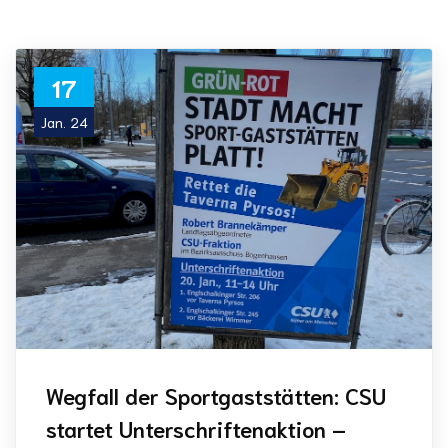
17
Jan. 24
Wegfall der Sportgaststätten: CSU
startet Unterschriftenaktion –