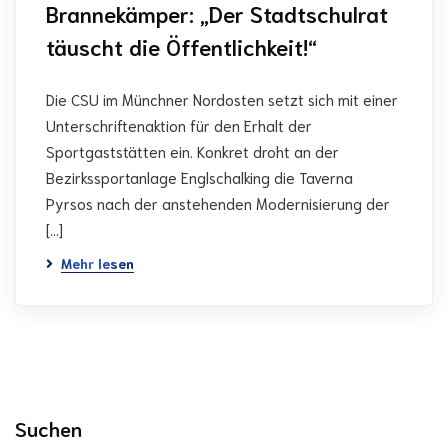
Brannekämper: „Der Stadtschulrat
täuscht die Öffentlichkeit!“
Die CSU im Münchner Nordosten setzt sich mit einer
Unterschriftenaktion für den Erhalt der
Sportgaststätten ein. Konkret droht an der
Bezirkssportanlage Englschalking die Taverna
Pyrsos nach der anstehenden Modernisierung der
[…]
Mehr lesen
Suchen