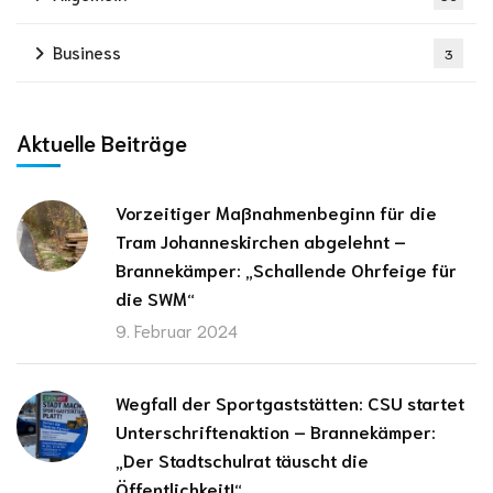
Business
3
Aktuelle Beiträge
Vorzeitiger Maßnahmenbeginn für die
Tram Johanneskirchen abgelehnt –
Brannekämper: „Schallende Ohrfeige für
die SWM“
9. Februar 2024
Wegfall der Sportgaststätten: CSU startet
Unterschriftenaktion – Brannekämper:
„Der Stadtschulrat täuscht die
Öffentlichkeit!“