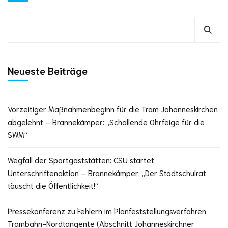
Neueste Beiträge
Vorzeitiger Maßnahmenbeginn für die Tram Johanneskirchen
abgelehnt – Brannekämper: „Schallende Ohrfeige für die
SWM“
Wegfall der Sportgaststätten: CSU startet
Unterschriftenaktion – Brannekämper: „Der Stadtschulrat
täuscht die Öffentlichkeit!“
Pressekonferenz zu Fehlern im Planfeststellungsverfahren
Trambahn-Nordtangente (Abschnitt Johanneskirchner