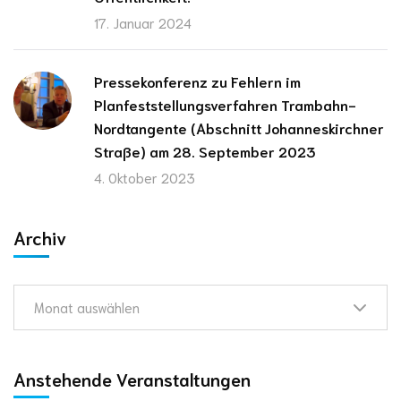
17. Januar 2024
Pressekonferenz zu Fehlern im
Planfeststellungsverfahren Trambahn-
Nordtangente (Abschnitt Johanneskirchner
Straße) am 28. September 2023
4. Oktober 2023
Archiv
Monat auswählen
Anstehende Veranstaltungen