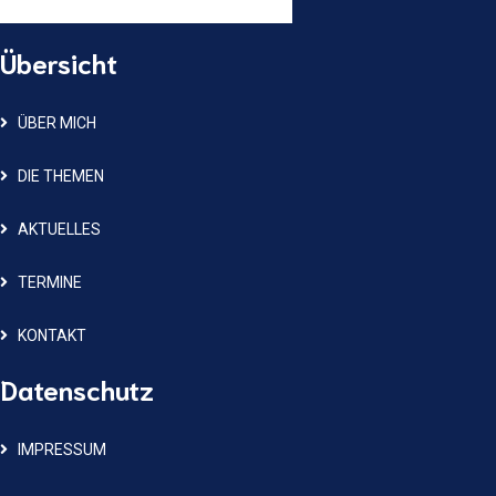
Übersicht
ÜBER MICH
DIE THEMEN
AKTUELLES
TERMINE
KONTAKT
Datenschutz
IMPRESSUM