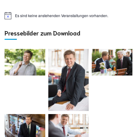
Es sind keine anstehenden Veranstaltungen vorhanden.
Pressebilder zum Download