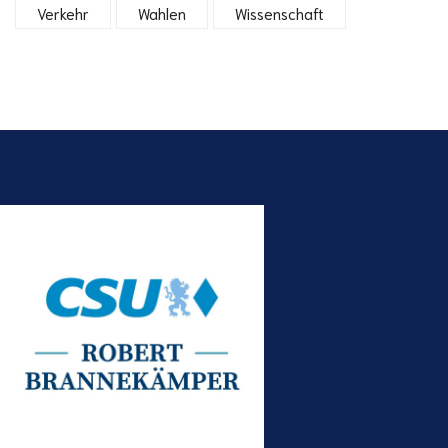
Verkehr
Wahlen
Wissenschaft