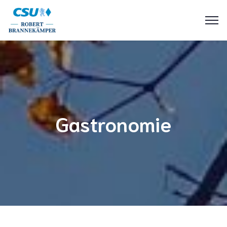
Gastronomie