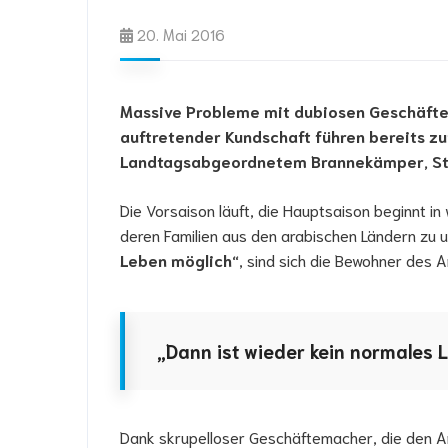
20. Mai 2016
Massive Probleme mit dubiosen Geschäftem
auftretender Kundschaft führen bereits zu
Landtagsabgeordnetem Brannekämper, Stad
Die Vorsaison läuft, die Hauptsaison beginnt i
deren Familien aus den arabischen Ländern zu
Leben möglich“
, sind sich die Bewohner des 
„Dann ist wieder kein normales 
Dank skrupelloser Geschäftemacher, die den 