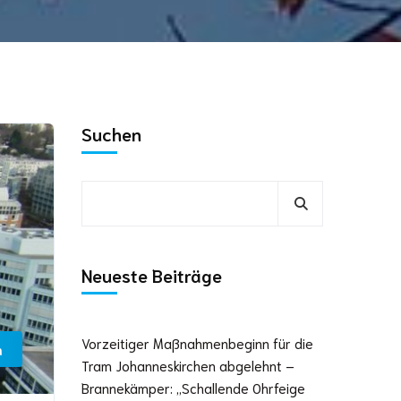
Suchen
Neueste Beiträge
Vorzeitiger Maßnahmenbeginn für die
n
Tram Johanneskirchen abgelehnt –
Brannekämper: „Schallende Ohrfeige