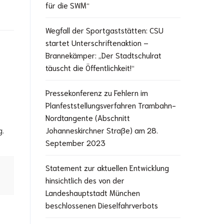
für die SWM“
Wegfall der Sportgaststätten: CSU
startet Unterschriftenaktion –
Brannekämper: „Der Stadtschulrat
täuscht die Öffentlichkeit!“
Pressekonferenz zu Fehlern im
Planfeststellungsverfahren Trambahn-
Nordtangente (Abschnitt
g.
Johanneskirchner Straße) am 28.
September 2023
Statement zur aktuellen Entwicklung
hinsichtlich des von der
Landeshauptstadt München
beschlossenen Dieselfahrverbots